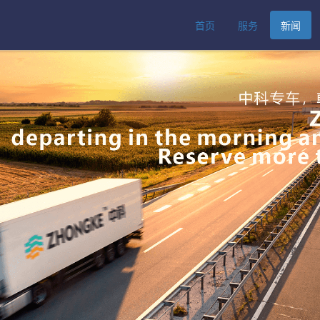
首页
服务
新闻