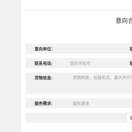
意向
意向单位：
联系电话:
货物信息:
服务需求: