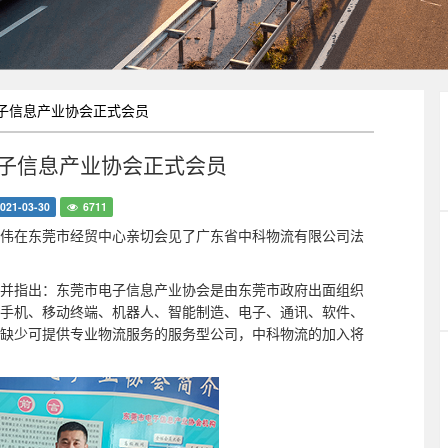
子信息产业协会正式会员
子信息产业协会正式会员
021-03-30
6711
张伟在东莞市经贸中心亲切会见了广东省中科
物流有限公司法
并
指出：东莞市电子信息产业协会是
由东莞市政府出面组织
手机、移动终端、机器人、智能制造、电子、通讯、软件、
缺少可提供专业物流服务的服务型公司，中科物流的加入将