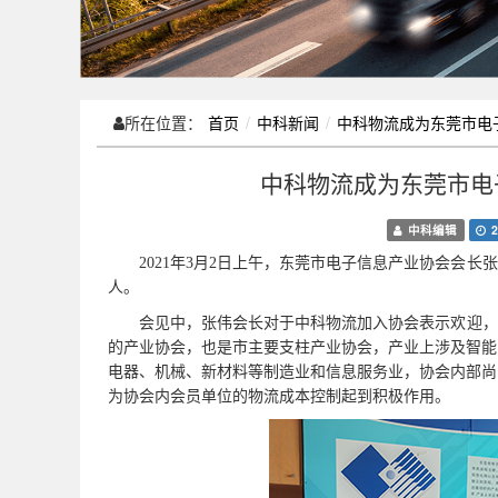
所在位置：
首页
中科新闻
中科物流成为东莞市电
中科物流成为东莞市电
中科编辑
2
2021年3月2日上午，东莞市电子信息产业协会会长
人。
会见中，张伟会长
对于中科物流加入协会表示欢迎，
的产业协会，也是市主要支柱产业协会
，产业上涉及智能
电器、机械、新材料等制造业和信息服务业，协会内部尚
为协会内会员单位的物流成本控制起到积极作用。