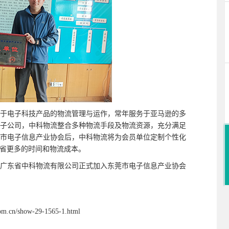
电子科技产品的物流管理与运作，常年服务于亚马逊的多
子公司，中科物流整合多种物流手段及物流资源，充分满足
市电子信息产业协会后，中科物流将为会员单位定制个性化
省更多的时间和物流成本
。
广东省中科物流有限公司正式加入
东莞市电子信息产业协会
how-29-1565-1.html