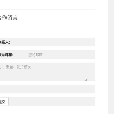
合作留言
联系人：
联系邮箱:
提交